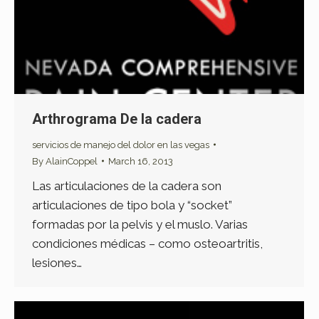
Arthrograma De la cadera
servicios de manejo del dolor en las vegas
By
AlainCoppel
March 16, 2013
Las articulaciones de la cadera son
articulaciones de tipo bola y “socket”
formadas por la pelvis y el muslo. Varias
condiciones médicas – como osteoartritis,
lesiones…