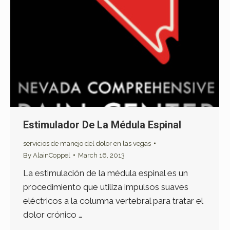
Estimulador De La Médula Espinal
servicios de manejo del dolor en las vegas
By
AlainCoppel
March 16, 2013
La estimulación de la médula espinal es un
procedimiento que utiliza impulsos suaves
eléctricos a la columna vertebral para tratar el
dolor crónico …