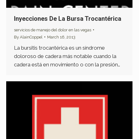
Inyecciones De La Bursa Trocantérica
servicios de manejo del dolor en las vegas
By
AlainCoppel
March 16, 2013
La bursitis trocantérica es un síndrome
doloroso de cadera más notable cuando la
cadera está en movimiento o con la presión…