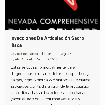
Inyecciones De Articulación Sacro
Ilíaca
servicios de manejo del dolor en las vegas
By
AlainCoppel
March 16, 2013
Éstas se utilizan principalmente para
diagnosticar o tratar el dolor de espalda baja,
nalgas, ingle o pierna y/o síntomas de ciática
asociados con la disfunción de la articulación
sacro ilíaca. Las articulaciones sacro ilíacas
yacen al lado de la columna vertebral y