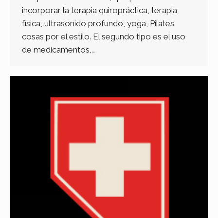
incorporar la terapia quiropráctica, terapia
física, ultrasonido profundo, yoga, Pilates
cosas por el estilo. El segundo tipo es el uso
de medicamentos,…