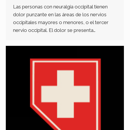
Las personas con neuralgia occipital tienen
dolor punzante en las áreas de los nervios
occipitales mayores o menores, o el tercer
nervio occipital. El dolor se presenta…