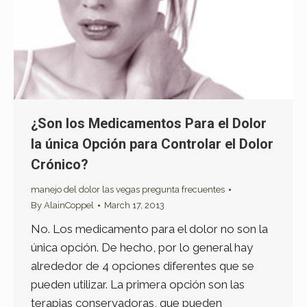
¿Son los Medicamentos Para el Dolor
la única Opción para Controlar el Dolor
Crónico?
manejo del dolor las vegas pregunta frecuentes
By
AlainCoppel
March 17, 2013
No. Los medicamento para el dolor no son la
única opción. De hecho, por lo general hay
alrededor de 4 opciones diferentes que se
pueden utilizar. La primera opción son las
terapias conservadoras, que pueden