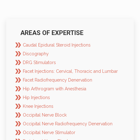
AREAS OF EXPERTISE
Caudal Epidural Steroid Injections
Discography
DRG Stimulators
Facet Injections: Cervical, Thoracic and Lumbar
Facet Radiofrequency Denervation
Hip Arthrogram with Anesthesia
Hip Injections
Knee Injections
Occipital Nerve Block
Occipital Nerve Radiofrequency Denervation
Occipital Nerve Stimulator