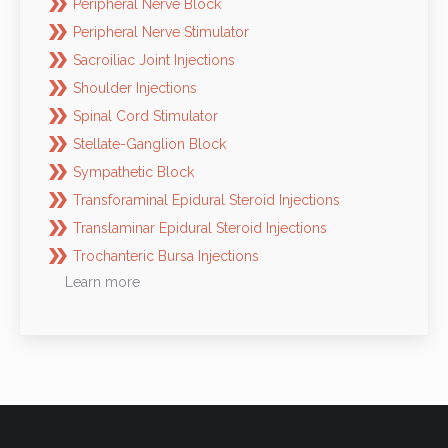
Peripheral Nerve Block
Peripheral Nerve Stimulator
Sacroiliac Joint Injections
Shoulder Injections
Spinal Cord Stimulator
Stellate-Ganglion Block
Sympathetic Block
Transforaminal Epidural Steroid Injections
Translaminar Epidural Steroid Injections
Trochanteric Bursa Injections
Learn more