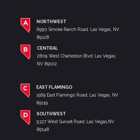
NORTHWEST
6990 Smoke Ranch Road. Las Vegas, NV
89128
CENTRAL
2809 West Charleston Blvd. Las Vegas,
NV 89102
EAST FLAMINGO
1569 East Flamingo Road. Las Vegas, NV
89119
SOUTHWEST
9327 West Sunset Road. Las Vegas,NV
89148