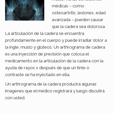
médicas – como
osteoartritis, lesiones, edad
avanzada – pueden causar
que la cadera sea dolorosa.
La articulación de la cadera se encuentra
profundamente en el cuerpo y puede irradiar dolor a
la ingle, muslo y glúteos. Un arthrograma de cadera
es una inyección de precisión que coloca el
medicamento en la articulación de la cadera con la
ayuda de rayos x después de que un tinte o
contraste se ha inyectado en ella.
Un arthrograma de la cadera producirá algunas
imágenes que el médico registrará y luego discutirá
con usted.