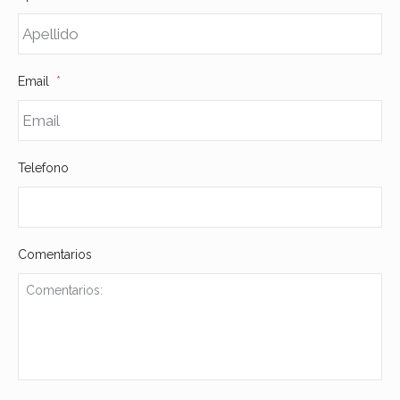
Email
*
Telefono
Comentarios