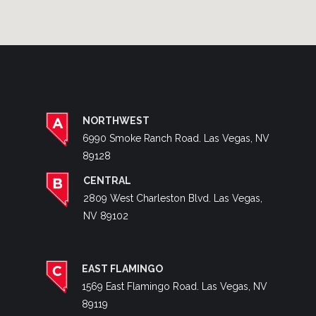
NORTHWEST
6990 Smoke Ranch Road. Las Vegas, NV
89128
CENTRAL
2809 West Charleston Blvd. Las Vegas,
NV 89102
EAST FLAMINGO
1569 East Flamingo Road. Las Vegas, NV
89119