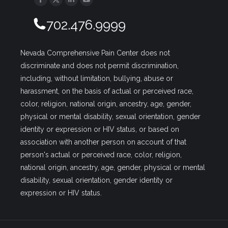
Facebook
Twitter
Linkedin
YouTube
702.476.9999
Nevada Comprehensive Pain Center does not
discriminate and does not permit discrimination,
including, without limitation, bullying, abuse or
harassment, on the basis of actual or perceived race,
color, religion, national origin, ancestry, age, gender,
physical or mental disability, sexual orientation, gender
identity or expression or HIV status, or based on
association with another person on account of that
person's actual or perceived race, color, religion,
national origin, ancestry, age, gender, physical or mental
disability, sexual orientation, gender identity or
expression or HIV status.