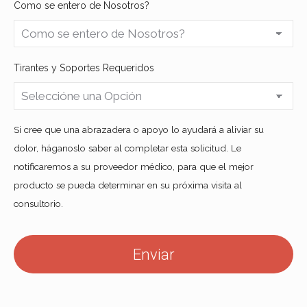
Como se entero de Nosotros?
Tirantes y Soportes Requeridos
Si cree que una abrazadera o apoyo lo ayudará a aliviar su
dolor, háganoslo saber al completar esta solicitud. Le
notificaremos a su proveedor médico, para que el mejor
producto se pueda determinar en su próxima visita al
consultorio.