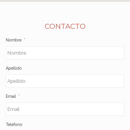
CONTACTO
Nombre
*
Apellido
Email
*
Telefono