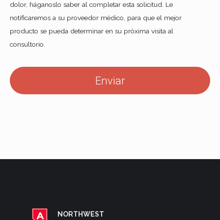
dolor, háganoslo saber al completar esta solicitud. Le
notificaremos a su proveedor médico, para que el mejor
producto se pueda determinar en su próxima visita al
consultorio.
NORTHWEST