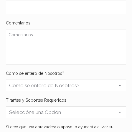
Comentarios
Como se entero de Nosotros?
Tirantes y Soportes Requeridos
Si cree que una abrazadera o apoyo lo ayudará a aliviar su