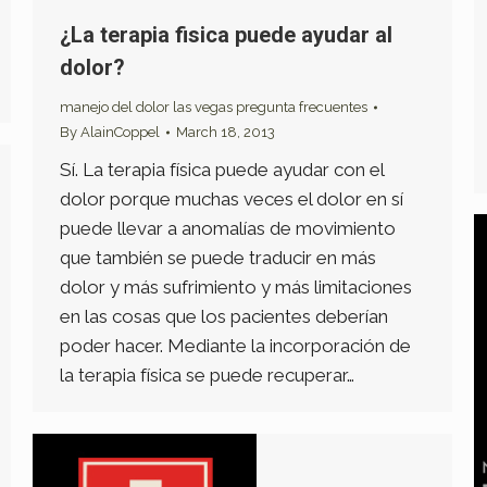
¿La terapia fisica puede ayudar al
dolor?
manejo del dolor las vegas pregunta frecuentes
By
AlainCoppel
March 18, 2013
Sí. La terapia física puede ayudar con el
dolor porque muchas veces el dolor en sí
puede llevar a anomalías de movimiento
que también se puede traducir en más
dolor y más sufrimiento y más limitaciones
en las cosas que los pacientes deberían
poder hacer. Mediante la incorporación de
la terapia física se puede recuperar…