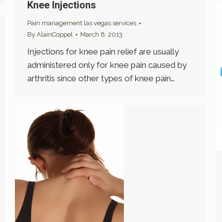
Knee Injections
Pain management las vegas services
By
AlainCoppel
March 8, 2013
Injections for knee pain relief are usually
administered only for knee pain caused by
arthritis since other types of knee pain…