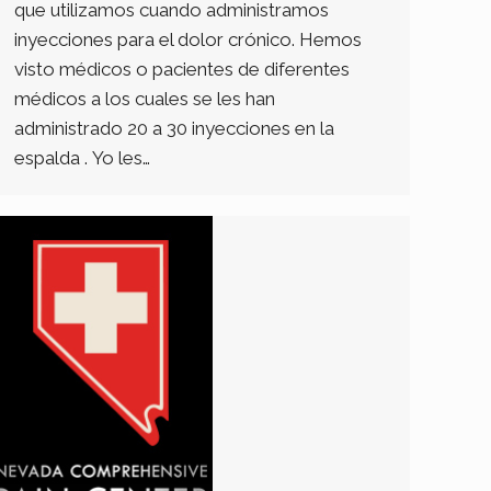
que utilizamos cuando administramos
inyecciones para el dolor crónico. Hemos
visto médicos o pacientes de diferentes
médicos a los cuales se les han
administrado 20 a 30 inyecciones en la
espalda . Yo les…