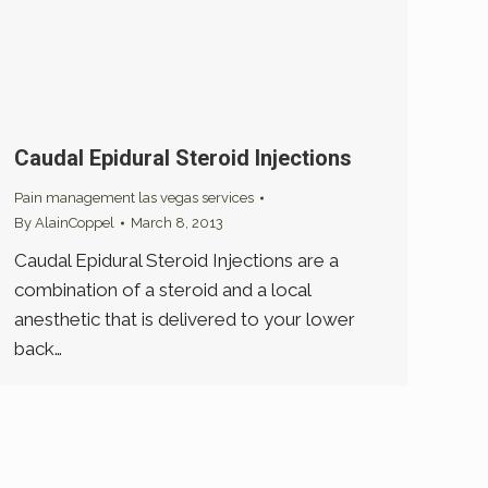
Caudal Epidural Steroid Injections
Pain management las vegas services
By
AlainCoppel
March 8, 2013
Caudal Epidural Steroid Injections are a
combination of a steroid and a local
anesthetic that is delivered to your lower
back…