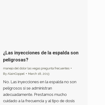
¿Las inyecciones de la espalda son
peligrosas?
manejo del dolor las vegas pregunta frecuentes
By
AlainCoppel
March 18, 2013
No. Las inyecciones en la espalda no son
peligrosos si se administran
adecuadamente. Prestamos mucho
cuidado a la frecuencia y al tipo de dosis