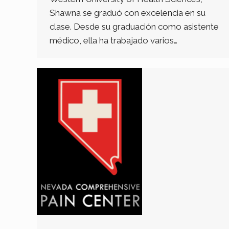
Shawna se graduó con excelencia en su
clase. Desde su graduación como asistente
médico, ella ha trabajado varios…