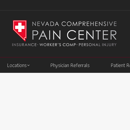
Locations
Physician Referrals
Patient 