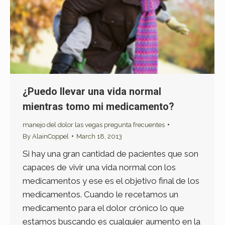
¿Puedo llevar una vida normal
mientras tomo mi medicamento?
manejo del dolor las vegas pregunta frecuentes
By
AlainCoppel
March 18, 2013
Si hay una gran cantidad de pacientes que son
capaces de vivir una vida normal con los
medicamentos y ese es el objetivo final de los
medicamentos. Cuando le recetamos un
medicamento para el dolor crónico lo que
estamos buscando es cualquier aumento en la