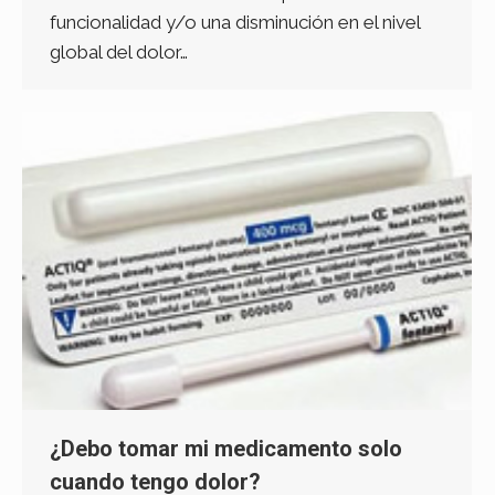
funcionalidad y/o una disminución en el nivel
global del dolor…
¿Debo tomar mi medicamento solo
cuando tengo dolor?