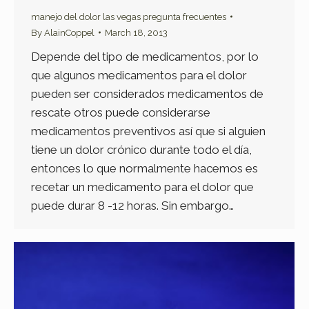
manejo del dolor las vegas pregunta frecuentes
By
AlainCoppel
March 18, 2013
Depende del tipo de medicamentos, por lo
que algunos medicamentos para el dolor
pueden ser considerados medicamentos de
rescate otros puede considerarse
medicamentos preventivos así que si alguien
tiene un dolor crónico durante todo el día,
entonces lo que normalmente hacemos es
recetar un medicamento para el dolor que
puede durar 8 -12 horas. Sin embargo…