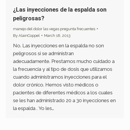
¿Las inyecciones de la espalda son
peligrosas?
manejo del dolor las vegas pregunta frecuentes
By
AlainCoppel
March 18, 2013
No. Las inyecciones en la espalda no son
peligrosos si se administran
adecuadamente. Prestamos mucho cuidado a
la frecuencia y al tipo de dosis que utilizamos
cuando administramos inyecciones para el
dolor crónico. Hemos visto médicos o
pacientes de diferentes médicos a los cuales
se les han administrado 20 a 30 inyecciones en
la espalda . Yo les…