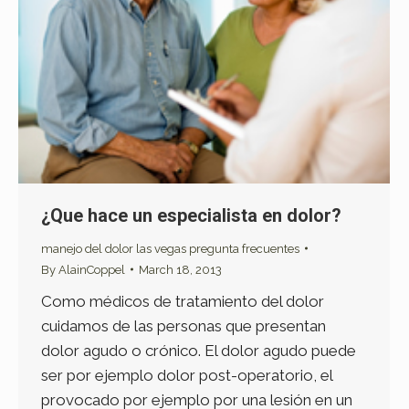
¿Que hace un especialista en dolor?
manejo del dolor las vegas pregunta frecuentes
By
AlainCoppel
March 18, 2013
Como médicos de tratamiento del dolor
cuidamos de las personas que presentan
dolor agudo o crónico. El dolor agudo puede
ser por ejemplo dolor post-operatorio, el
provocado por ejemplo por una lesión en un