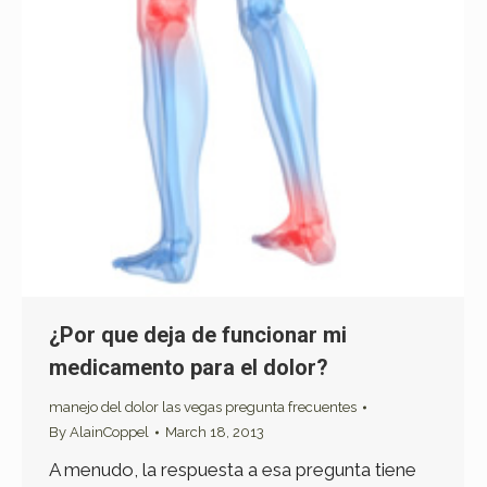
¿Por que deja de funcionar mi
medicamento para el dolor?
manejo del dolor las vegas pregunta frecuentes
By
AlainCoppel
March 18, 2013
A menudo, la respuesta a esa pregunta tiene