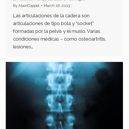
By
AlainCoppel
March 16, 2013
Las articulaciones de la cadera son
articulaciones de tipo bola y “socket”
formadas por la pelvis y el muslo. Varias
condiciones médicas – como osteoartritis,
lesiones…