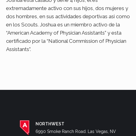
extremadamente activo con sus hijos, dos mujeres y
dos hombres, en sus actividades deportivas asi como
en los Scouts. Joshua es un miembro activo de la
“American Academy of Physician Assistants” y esta
certificado por la “National Commission of Physician
Assistants”.
NORTHWEST
6990 Smoke Ranch Road. Las Vegas, NV