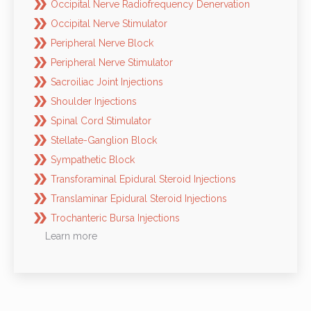
Occipital Nerve Radiofrequency Denervation
Occipital Nerve Stimulator
Peripheral Nerve Block
Peripheral Nerve Stimulator
Sacroiliac Joint Injections
Shoulder Injections
Spinal Cord Stimulator
Stellate-Ganglion Block
Sympathetic Block
Transforaminal Epidural Steroid Injections
Translaminar Epidural Steroid Injections
Trochanteric Bursa Injections
Learn more