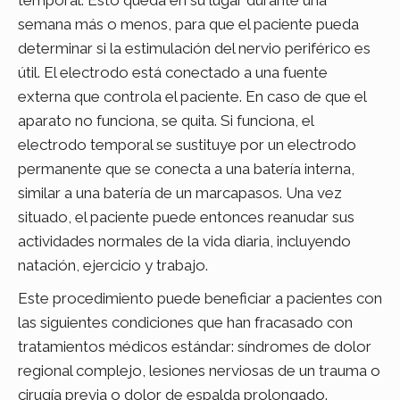
semana más o menos, para que el paciente pueda
determinar si la estimulación del nervio periférico es
útil. El electrodo está conectado a una fuente
externa que controla el paciente. En caso de que el
aparato no funciona, se quita. Si funciona, el
electrodo temporal se sustituye por un electrodo
permanente que se conecta a una batería interna,
similar a una batería de un marcapasos. Una vez
situado, el paciente puede entonces reanudar sus
actividades normales de la vida diaria, incluyendo
natación, ejercicio y trabajo.
Este procedimiento puede beneficiar a pacientes con
las siguientes condiciones que han fracasado con
tratamientos médicos estándar: síndromes de dolor
regional complejo, lesiones nerviosas de un trauma o
cirugía previa o dolor de espalda prolongado.