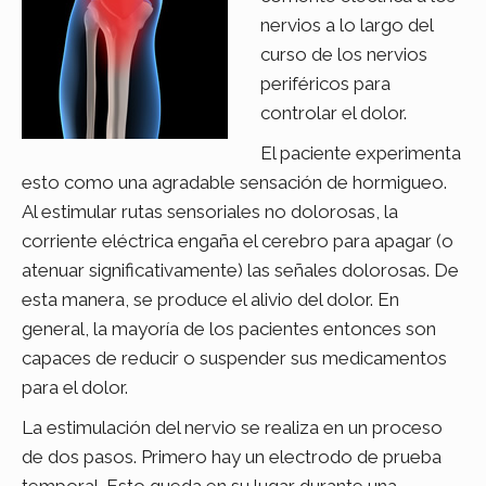
nervios a lo largo del
curso de los nervios
periféricos para
controlar el dolor.
El paciente experimenta
esto como una agradable sensación de hormigueo.
Al estimular rutas sensoriales no dolorosas, la
corriente eléctrica engaña el cerebro para apagar (o
atenuar significativamente) las señales dolorosas. De
esta manera, se produce el alivio del dolor. En
general, la mayoría de los pacientes entonces son
capaces de reducir o suspender sus medicamentos
para el dolor.
La estimulación del nervio se realiza en un proceso
de dos pasos. Primero hay un electrodo de prueba
temporal. Esto queda en su lugar durante una