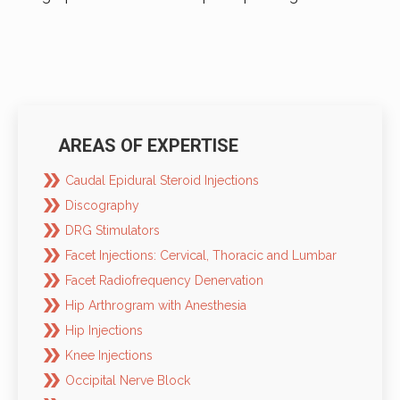
AREAS OF EXPERTISE
Caudal Epidural Steroid Injections
Discography
DRG Stimulators
Facet Injections: Cervical, Thoracic and Lumbar
Facet Radiofrequency Denervation
Hip Arthrogram with Anesthesia
Hip Injections
Knee Injections
Occipital Nerve Block