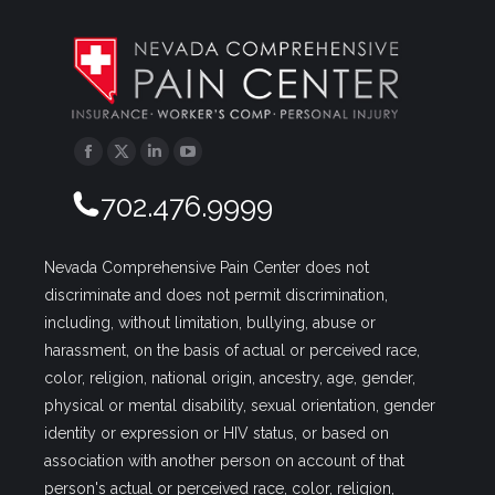
Facebook
Twitter
Linkedin
YouTube
702.476.9999
Nevada Comprehensive Pain Center does not
discriminate and does not permit discrimination,
including, without limitation, bullying, abuse or
harassment, on the basis of actual or perceived race,
color, religion, national origin, ancestry, age, gender,
physical or mental disability, sexual orientation, gender
identity or expression or HIV status, or based on
association with another person on account of that
person's actual or perceived race, color, religion,